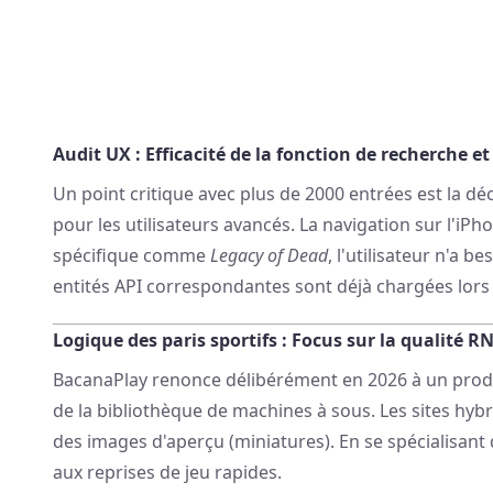
Audit UX : Efficacité de la fonction de recherche et 
Un point critique avec plus de 2000 entrées est la déc
pour les utilisateurs avancés. La navigation sur l'i
spécifique comme
Legacy of Dead
, l'utilisateur n'a 
entités API correspondantes sont déjà chargées lors d
Logique des paris sportifs : Focus sur la qualité R
BacanaPlay renonce délibérément en 2026 à un produi
de la bibliothèque de machines à sous. Les sites hy
des images d'aperçu (miniatures). En se spécialisant
aux reprises de jeu rapides.