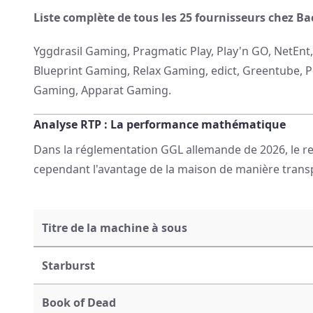
Liste complète de tous les 25 fournisseurs chez Ba
Yggdrasil Gaming, Pragmatic Play, Play'n GO, NetEn
Blueprint Gaming, Relax Gaming, edict, Greentube,
Gaming, Apparat Gaming.
Analyse RTP : La performance mathématique
Dans la réglementation GGL allemande de 2026, le ret
cependant l'avantage de la maison de manière trans
Titre de la machine à sous
Starburst
Book of Dead