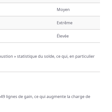
Moyen
Extrême
Élevée
stion » statistique du solde, ce qui, en particulier
649 lignes de gain, ce qui augmente la charge de