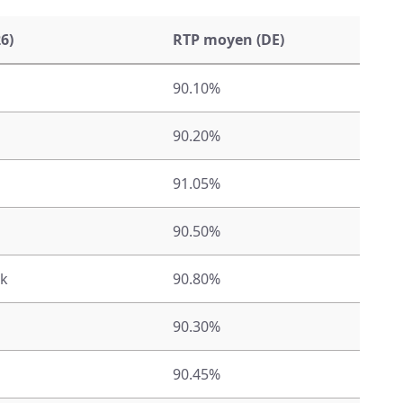
6)
RTP moyen (DE)
90.10%
90.20%
91.05%
90.50%
rk
90.80%
90.30%
90.45%