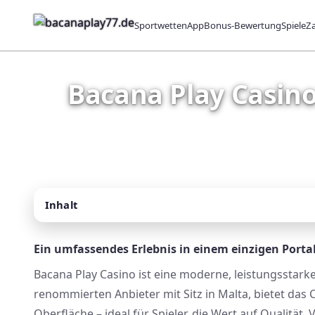
Sportwetten
App
Bonus-Bewertung
Spiele
Z
Bacana Play Casino:
Inhalt
Ein umfassendes Erlebnis in einem einzigen Porta
Bacana Play Casino ist eine moderne, leistungsstarke 
renommierten Anbieter mit Sitz in Malta, bietet da
Oberfläche – ideal für Spieler, die Wert auf Qualität