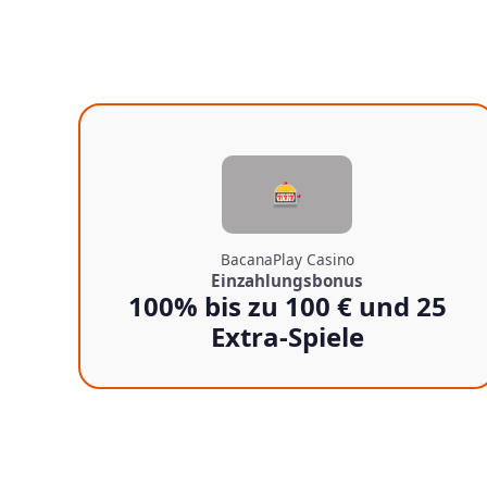
🎰
BacanaPlay Casino
Einzahlungsbonus
100% bis zu 100 € und 25
Extra-Spiele