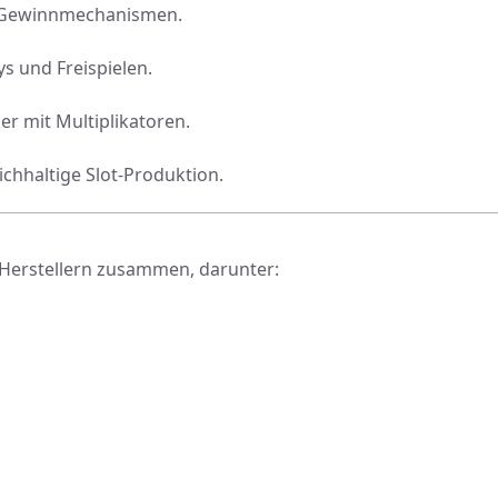
n Gewinnmechanismen.
s und Freispielen.
r mit Multiplikatoren.
ichhaltige Slot-Produktion.
-Herstellern zusammen, darunter: