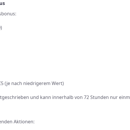
us
sbonus:
)
€5 (je nach niedrigerem Wert)
tgeschrieben und kann innerhalb von 72 Stunden nur einma
fenden Aktionen: