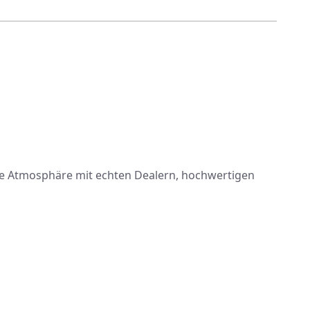
ive Atmosphäre mit echten Dealern, hochwertigen