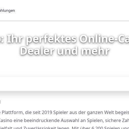
ahlungen
 Ihr perfektes Online-Cas
Dealer und mehr
l
Plattform, die seit 2019 Spieler aus der ganzen Welt begeis
s Casino eine beeindruckende Auswahl an Spielen, sichere 
, Vielfalt und Zuverlässigkeit legen. Mit über 6.200 Spiele