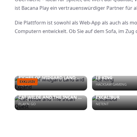
ist Bacana Play ein vertrauenswürdiger Partner für all
Die Plattform ist sowohl als Web-App als auch als m
Computern entwickelt. Ob Sie auf dem Sofa, im Zug 
RICHES OF MIDGARD LAND AND EXPAND
LE KING
EXKLUSIV
NETENT
HACKSAW GAMING
СAT WILDE AND THE INCAN QUEST
EXCALIBUR
PLAY'N GO
NETENT