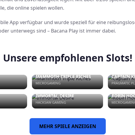
e, die online spielen wollen.
obile App verfügbar und wurde speziell für eine reibungsl
oder unterwegs sind – Bacana Play ist immer dabei.
Unsere empfohlenen Slots!
MAMMOTH TRIPLE RICHES
CAPTAIN 
MICROGAMING
PRAGMATIC PL
IMMORTAL DESIRE
ROBIN HO
HACKSAW GAMING
MICROGAMIN
MEHR SPIELE ANZEIGEN