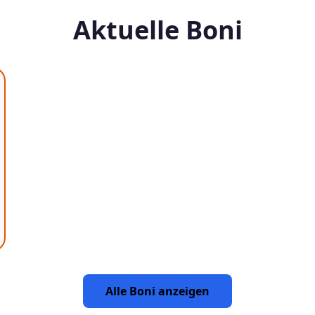
Aktuelle Boni
Alle Boni anzeigen